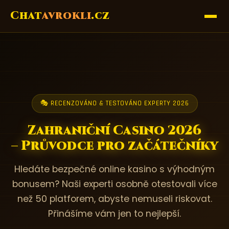
Chat
avrokli
.cz
🎭 RECENZOVÁNO & TESTOVÁNO EXPERTY 2026
Zahraniční Casino 2026
– Průvodce pro začátečníky
Hledáte bezpečné online kasino s výhodným
bonusem? Naši experti osobně otestovali více
než 50 platforem, abyste nemuseli riskovat.
Přinášíme vám jen to nejlepší.