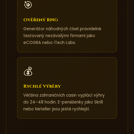
🎯
Ověřený RNG
Generátor náhodných čísel pravidelně
testovaný nezávislými firmami jako
eCOGRA nebo iTech Labs.
💰
Rychlé Výběry
Většina zahraničních casin vyplácí výhry
do 24–48 hodin. E-peněženky jako Skrill
nebo Neteller jsou ještě rychlejší.