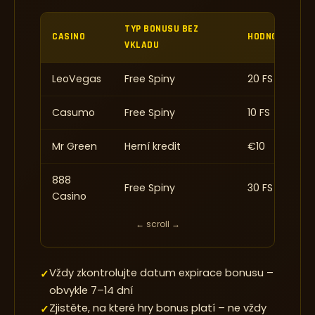
TYP BONUSU BEZ
CASINO
HODNOTA
VKLADU
LeoVegas
Free Spiny
20 FS
Casumo
Free Spiny
10 FS
Mr Green
Herní kredit
€10
888
Free Spiny
30 FS
Casino
← scroll →
Vždy zkontrolujte datum expirace bonusu –
obvykle 7–14 dní
Zjistěte, na které hry bonus platí – ne vždy