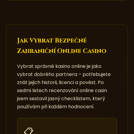
Jak Vybrat Bezpečné
Zahraniční Online Casino
Vybrat správné kasino online je jako
vybrat dobrého partnera – potřebujete
znát jejich historii, licenci a pověst. Po
sedmi letech recenzování online casin
jsem sestavil jasný checklistem, který
používám při každém hodnocení.
📋