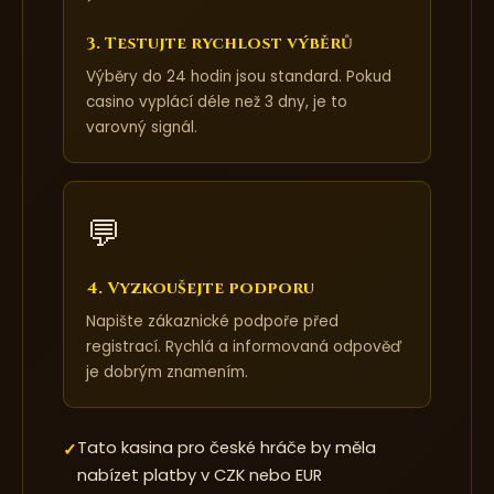
3. Testujte rychlost výběrů
Výběry do 24 hodin jsou standard. Pokud
casino vyplácí déle než 3 dny, je to
varovný signál.
💬
4. Vyzkoušejte podporu
Napište zákaznické podpoře před
registrací. Rychlá a informovaná odpověď
je dobrým znamením.
Tato kasina pro české hráče by měla
nabízet platby v CZK nebo EUR