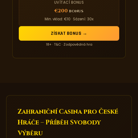
UVÍTACÍ BONUS
€200
bonus
Min. vklad: €10 · Sázení: 30x
ZÍSKAT BONUS →
18+ · T&C · Zodpovědná hra
Zahraniční Casina pro České
Hráče – Příběh Svobody
Výběru