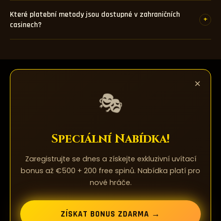
Které platební metody jsou dostupné v zahraničních
+
casinech?
×
Chatavrokli.cz
🎭
Nezávislý průvodce zahraničními online casiny pro české
hráče. Všechna hodnocení vycházejí z osobního testování
našich expertů. Přijímáme provizi za doporučení – to však
Speciální Nabídka!
neovlivňuje naše nezávislé hodnocení.
Zaregistrujte se dnes a získejte exkluzivní uvítací
bonus až €500 + 200 free spinů. Nabídka platí pro
Zodpovědné hraní:
Hazardní hry jsou určeny
🛡️
nové hráče.
výhradně osobám starším 18 let. Hrajte zodpovědně
a v rámci svých finančních možností. Pokud máte
pocit, že hazardní hry ovlivňují váš život negativně,
ZÍSKAT BONUS ZDARMA →
vyhledejte pomoc na
www.hrajtezdrave.cz
nebo