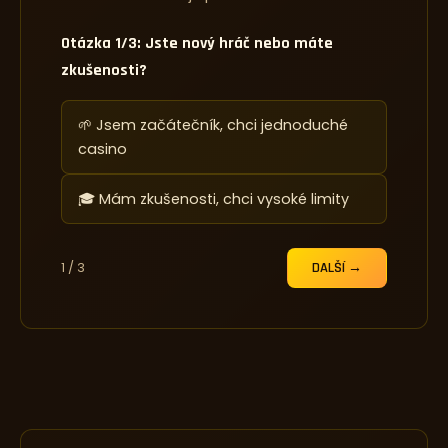
Otázka 1/3: Jste nový hráč nebo máte
zkušenosti?
🌱 Jsem začátečník, chci jednoduché
casino
🎓 Mám zkušenosti, chci vysoké limity
DALŠÍ →
1 / 3