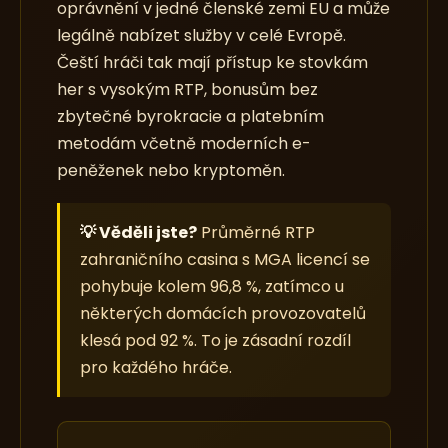
oprávnění v jedné členské zemi EU a může
legálně nabízet služby v celé Evropě.
Čeští hráči tak mají přístup ke stovkám
her s vysokým RTP, bonusům bez
zbytečné byrokracie a platebním
metodám včetně moderních e-
peněženek nebo kryptoměn.
💡 Věděli jste?
Průměrné RTP
zahraničního casina s MGA licencí se
pohybuje kolem 96,8 %, zatímco u
některých domácích provozovatelů
klesá pod 92 %. To je zásadní rozdíl
pro každého hráče.