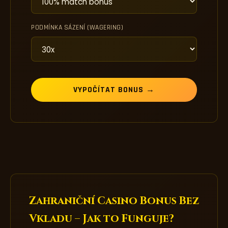
PODMÍNKA SÁZENÍ (WAGERING)
VYPOČÍTAT BONUS →
Zahraniční Casino Bonus Bez
Vkladu – Jak to Funguje?